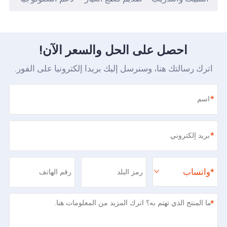
احصل على الحل والسعر الآن!
اترك رسالتك هنا، وسنرسل إليك بريدا إلكترونيا على الفور.
*
*
*
واتساب
*