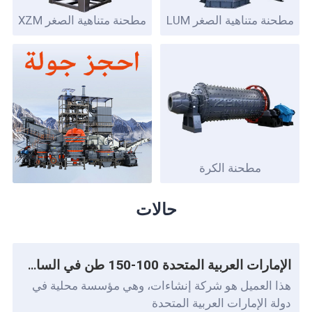
مطحنة متناهية الصغر LUM
مطحنة متناهية الصغر XZM
مطحنة الكرة
حالات
الإمارات العربية المتحدة 100-150 طن في الساعة محطة تكسير الحجر الجيري المحمولة
هذا العميل هو شركة إنشاءات، وهي مؤسسة محلية في
دولة الإمارات العربية المتحدة