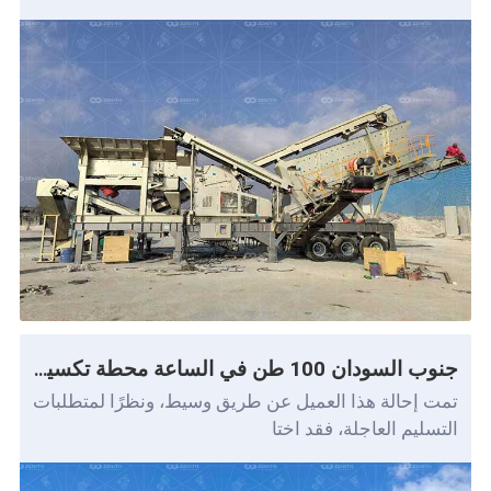
جنوب السودان 100 طن في الساعة محطة تكسير الجرانيت المحمولة
تمت إحالة هذا العميل عن طريق وسيط، ونظرًا لمتطلبات
التسليم العاجلة، فقد اختا