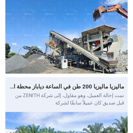
ماليزيا ماليزيا 200 طن في الساعة دياباز محطة التكسير المحمولة
تمت إحالة العميل، وهو مقاول، إلى شركة ZENITH من
قبل صديق كان عميلاً سابقًا لشركة