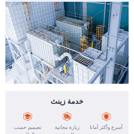
خدمة زينث
أسرع وأكثر أمانا
زيارة مجانية
تصميم حسب