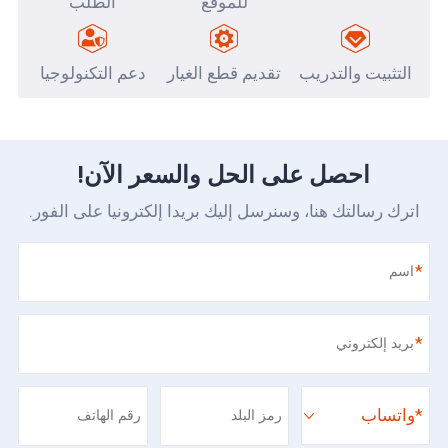
للموقع
الطلب
التثبيت والتدريب
تقديم قطع الغيار
دعم التكنولوجيا
احصل على الحل والسعر الآن!
اترك رسالتك هنا، وسنرسل إليك بريدا إلكترونيا على الفور.
*
*
*
واتساب