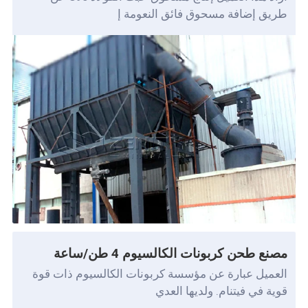
طريق إضافة مسحوق فائق النعومة إ
مصنع طحن كربونات الكالسيوم 4 طن/ساعة
العميل عبارة عن مؤسسة كربونات الكالسيوم ذات قوة
قوية في فيتنام. ولديها العدي