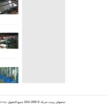
شنغهاي زينيث شركة © 2000-2024 جميع الحقوق.
temap