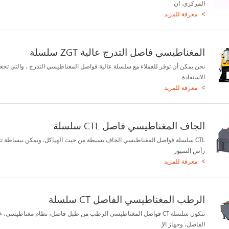
المركزي. ان
معرفة للمزيد
المغناطيسي فاصل التدرج عالية ZGT سلسلة
نحن يمكن أن توفر للعملاء مع سلسلة عالية فواصل المغناطيسي التدرج ، والتي تجع
الاستفادة
معرفة للمزيد
الجاف المغناطيسي فاصل CTL سلسلة
CTL سلسلة فواصل المغناطيسي الجاف بسيطة من حيث الهياكل. ويمكن ببساطة ت
رأس السيور
معرفة للمزيد
الرطب المغناطيسي الفاصل CT سلسلة
تتكون سلسلة CT فواصل المغناطيسي الرطب من طبل فاصل، نظام مغناطيسي، 
الفاصل، وجهاز الإ