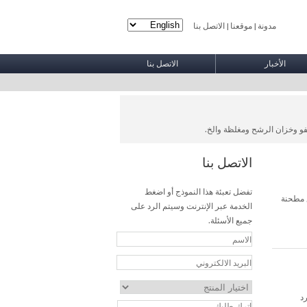
مدونة
موقعنا
الاتصل بنا
|
|
الأخبار
الاتصل بنا
طفو وخزان الرشح ومغلظة والخ.
الاتصل بنا
تفضل تعبئة هذا النموذج أو اضغط
مع مطحنة
الخدمة عبر الإنترنت وسيتم الرد على
جميع الأسئلة.
د