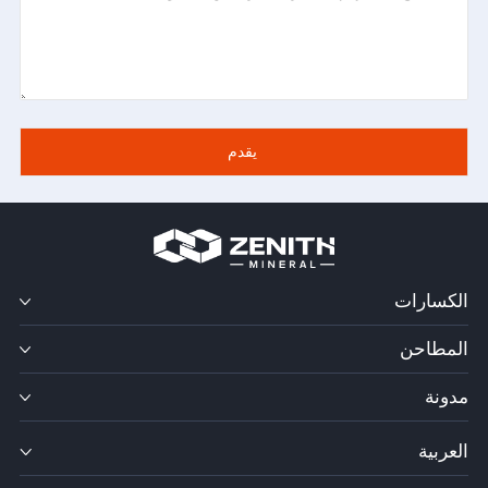
الكسارات
المطاحن
مدونة
العربية