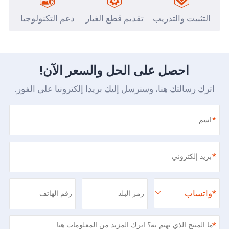
التثبيت والتدريب
تقديم قطع الغيار
دعم التكنولوجيا
احصل على الحل والسعر الآن!
اترك رسالتك هنا، وسنرسل إليك بريدا إلكترونيا على الفور.
*
*
*
واتساب
*