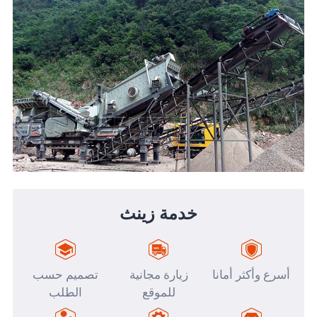
خدمة زينث
أسرع وأكثر أمانا
زيارة مجانية
تصميم حسب
للموقع
الطلب