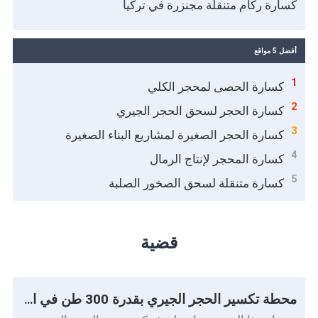
كسارة ركام متنقلة مجنزرة في تركيا
أفضل 5 مواقع
1
كسارة الحصى لمحجر الكلي
2
كسارة الحجر لسحق الحجر الجيري
3
كسارة الحجر الصغيرة لمشاريع البناء الصغيرة
4
كسارة المحجر لإنتاج الرمال
5
كسارة متنقلة لسحق الصخور الصلبة
قضية
محطة تكسير الحجر الجيري بقدرة 300 طن في الساعة