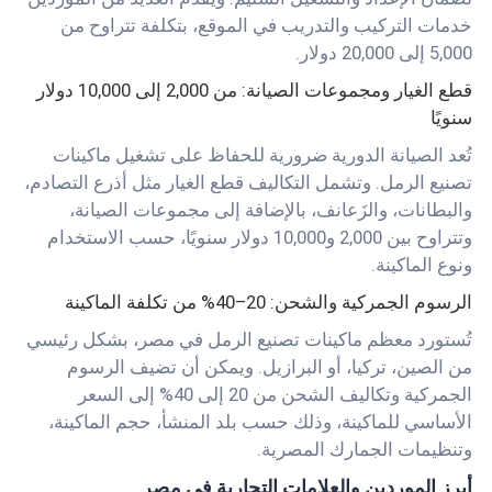
خدمات التركيب والتدريب في الموقع، بتكلفة تتراوح من
5,000 إلى 20,000 دولار.
قطع الغيار ومجموعات الصيانة: من 2,000 إلى 10,000 دولار
سنويًا
تُعد الصيانة الدورية ضرورية للحفاظ على تشغيل ماكينات
تصنيع الرمل. وتشمل التكاليف قطع الغيار مثل أذرع التصادم،
والبطانات، والزَعانف، بالإضافة إلى مجموعات الصيانة،
وتتراوح بين 2,000 و10,000 دولار سنويًا، حسب الاستخدام
ونوع الماكينة.
الرسوم الجمركية والشحن: 20–40% من تكلفة الماكينة
تُستورد معظم ماكينات تصنيع الرمل في مصر، بشكل رئيسي
من الصين، تركيا، أو البرازيل. ويمكن أن تضيف الرسوم
الجمركية وتكاليف الشحن من 20 إلى 40% إلى السعر
الأساسي للماكينة، وذلك حسب بلد المنشأ، حجم الماكينة،
وتنظيمات الجمارك المصرية.
أبرز الموردين والعلامات التجارية في مصر