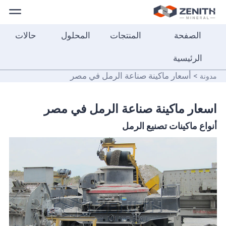
الصفحة
المنتجات
المحلول
حالات
الصفحة
الرئيسية
الرئيسية
> أسعار ماكينة صناعة الرمل في مصر
مدونة
المنتجات
المحلول
أسعار ماكينة صناعة الرمل في مصر
أنواع ماكينات تصنيع الرمل
حالات
حولنا
الاتصال
بنا
العربية