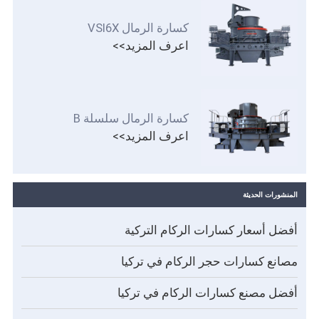
كسارة الرمال VSI6X
اعرف المزيد>>
كسارة الرمال سلسلة B
اعرف المزيد>>
المنشورات الحديثة
أفضل أسعار كسارات الركام التركية
مصانع كسارات حجر الركام في تركيا
أفضل مصنع كسارات الركام في تركيا