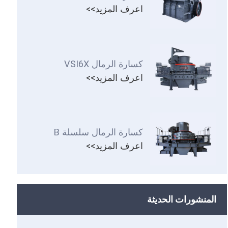
اعرف المزيد>>
كسارة الرمال VSI6X
اعرف المزيد>>
كسارة الرمال سلسلة B
اعرف المزيد>>
المنشورات الحديثة