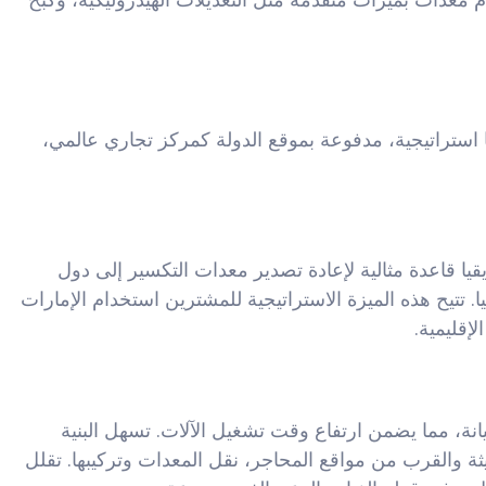
استراتيجية، مدفوعة بموقع الدولة كمركز تجاري عالمي،
يقيا قاعدة مثالية لإعادة تصدير معدات التكسير إلى دول
تتيح هذه الميزة الاستراتيجية للمشترين استخدام الإمارات
إقليمية.
مشغلين وحزم صيانة، مما يضمن ارتفاع وقت تشغيل الآلات. تسهل البنية
يثة والقرب من مواقع المحاجر، نقل المعدات وتركيبها. تقلل