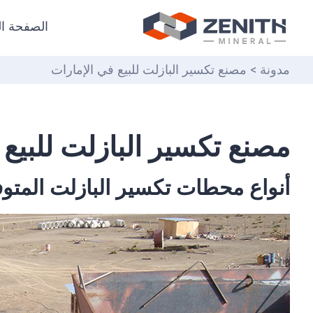
الصفحة ال
مدونة
> مصنع تكسير البازلت للبيع في الإمارات
مصنع تكسير البازلت للبيع 
أنواع محطات تكسير البازلت المتوف