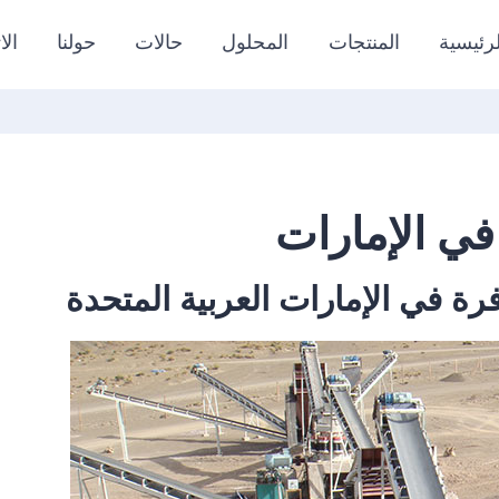
رئيسية
المنتجات
المحلول
حالات
حولنا
الا
في الإمارات
رة في الإمارات العربية المتحدة