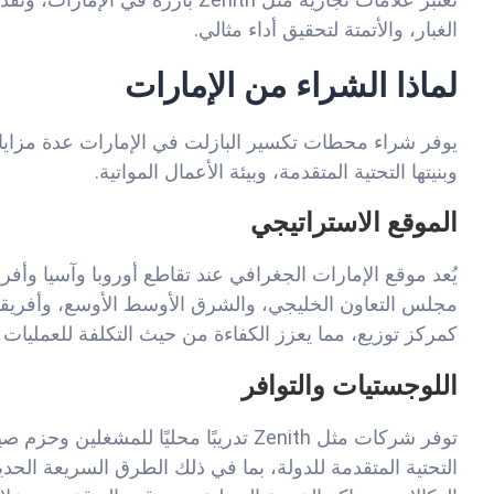
الغبار، والأتمتة لتحقيق أداء مثالي.
لماذا الشراء من الإمارات
يوفر شراء محطات تكسير البازلت في الإمارات عدة مزايا 
وبنيتها التحتية المتقدمة، وبيئة الأعمال المواتية.
الموقع الاستراتيجي
يُعد موقع الإمارات الجغرافي عند تقاطع أوروبا وآسيا وأفر
مجلس التعاون الخليجي، والشرق الأوسط الأوسع، وأفريقيا. 
كمركز توزيع، مما يعزز الكفاءة من حيث التكلفة للعمليات ال
اللوجستيات والتوافر
توفر شركات مثل Zenith تدريبًا محليًا لل
التحتية المتقدمة للدولة، بما في ذلك الطرق السريعة الحد