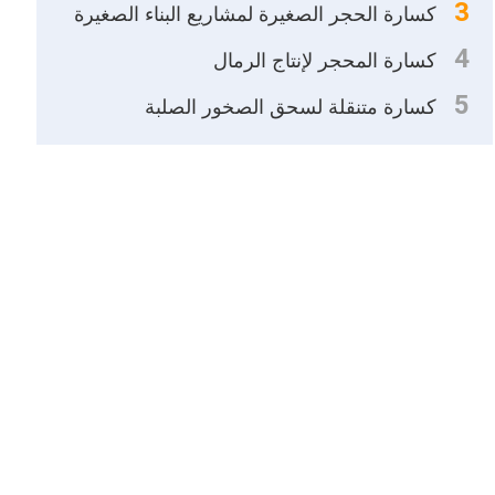
3
كسارة الحجر الصغيرة لمشاريع البناء الصغيرة
4
كسارة المحجر لإنتاج الرمال
5
كسارة متنقلة لسحق الصخور الصلبة