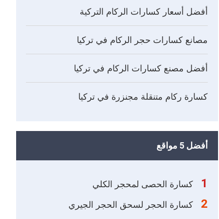
أفضل أسعار كسارات الركام التركية
مصانع كسارات حجر الركام في تركيا
أفضل مصنع كسارات الركام في تركيا
كسارة ركام متنقلة مجنزرة في تركيا
أفضل 5 مواقع
1
كسارة الحصى لمحجر الكلي
2
كسارة الحجر لسحق الحجر الجيري